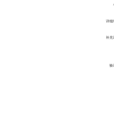
详细
补充
验