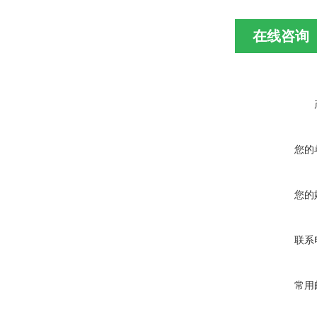
在线咨询
您的
您的
联系
常用