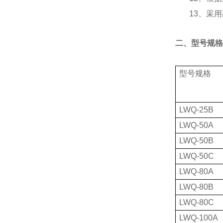
13、采
二、
型号规格
型号规格
LWQ-25B
LWQ-50A
LWQ-50B
LWQ-50C
LWQ-80A
LWQ-80B
LWQ-80C
LWQ-100A