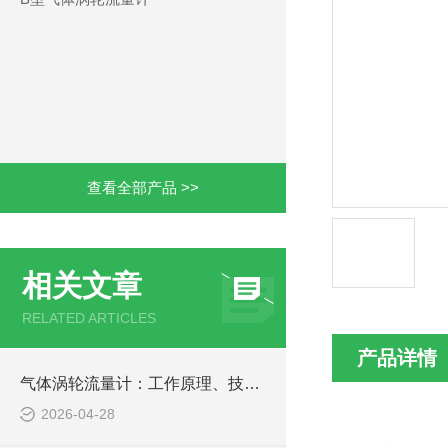
查看全部产品 >>
相关文章
RELATED ARTICLES
产品详情
气体涡轮流量计：工作原理、技术特点与选型指南
2026-04-28