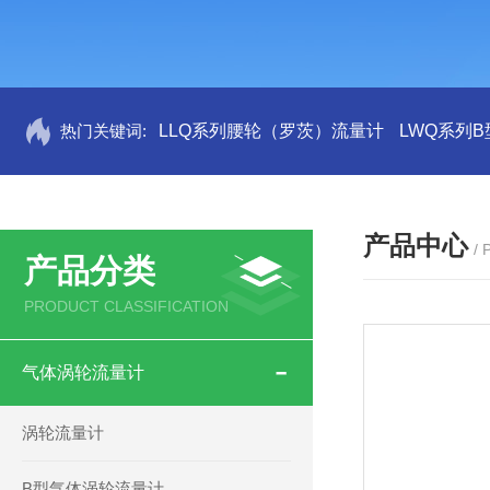
热门关键词:
LLQ系列腰轮（罗茨）流量计
LWQ系列
产品中心
/
产品分类
PRODUCT CLASSIFICATION
气体涡轮流量计
涡轮流量计
B型气体涡轮流量计