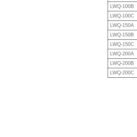
LWQ-100B
LWQ-100C
LWQ-150A
LWQ-150B
LWQ-150C
LWQ-200A
LWQ-200B
LWQ-200C