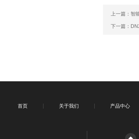
上一篇：
智
下一篇：
DN
首页
关于我们
产品中心