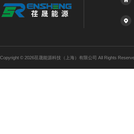
Copyright © 2026荏晟能源科技（上海）有限公司 All Rights Reser