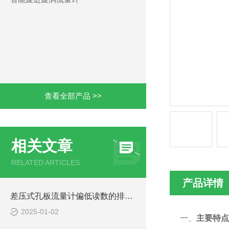
查看全部产品 >>
相关文章
RELATED ARTICLES
产品详情
差压式孔板流量计偏低读数的排查与调整技巧
2025-01-02
一、
主要特点