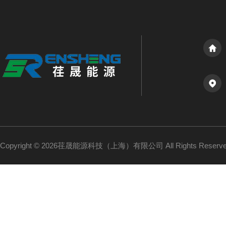
Copyright © 2026荏晟能源科技（上海）有限公司 All Rights Reser