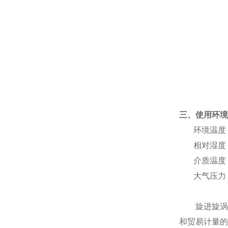
三、
使用环境
环境温度
相对湿度
介质温度
大气压力
旋进
旋
涡
和贸易计量的