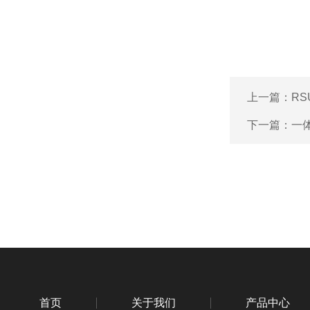
上一篇：
R
下一篇：
一
首页
关于我们
产品中心