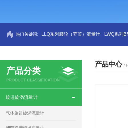
热门关键词:
LLQ系列腰轮（罗茨）流量计
LWQ系列
产品中心
/
产品分类
PRODUCT CLASSIFICATION
旋进旋涡流量计
气体旋进旋涡流量计
智能旋进旋涡流量计