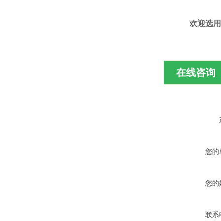
欢迎选用
在线咨询
您的
您的
联系