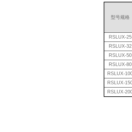
型号规格
RSLUX-25
RSLUX-32
RSLUX-50
RSLUX-80
RSLUX-10
RSLUX-15
RSLUX-20