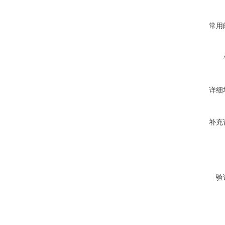
常用
详细
补充
验