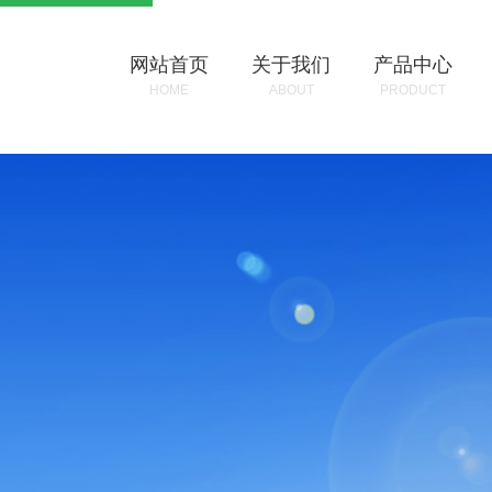
网站首页
关于我们
产品中心
HOME
ABOUT
PRODUCT