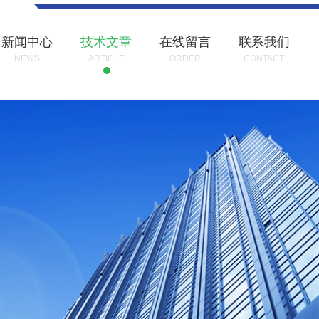
新闻中心
技术文章
在线留言
联系我们
NEWS
ARTICLE
ORDER
CONTACT