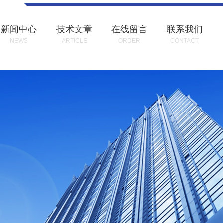
新闻中心
技术文章
在线留言
联系我们
NEWS
ARTICLE
ORDER
CONTACT