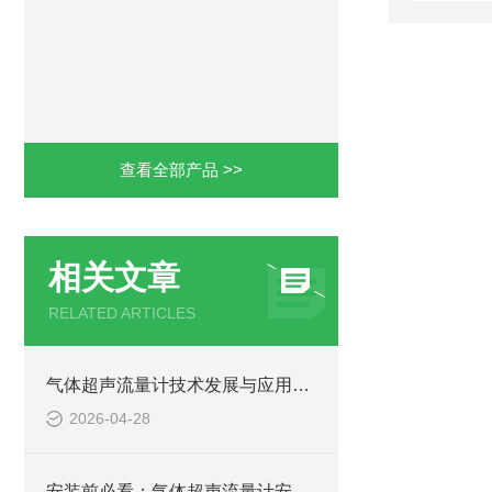
查看全部产品 >>
相关文章
RELATED ARTICLES
气体超声流量计技术发展与应用综述
2026-04-28
安装前必看：气体超声流量计安装位置的选择与考量