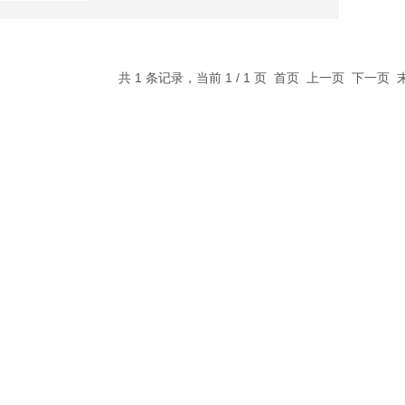
共 1 条记录，当前 1 / 1 页 首页 上一页 下一页