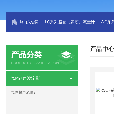
热门关键词:
LLQ系列腰轮（罗茨）流量计
LWQ系
产品中
产品分类
PRODUCT CLASSIFICATION
气体超声波流量计
气体超声流量计