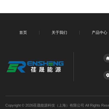
首页
关于我们
产品中心
Copyright © 2026荏晟能源科技（上海）有限公司 All Rights Re