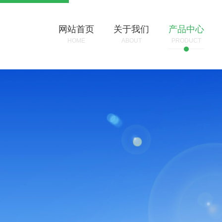
网站首页
关于我们
产品中心
HOME
ABOUT
PRODUCT