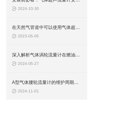
2024-10-30
在天然气管道中可以使用气体超声流量计吗？
2023-05-05
深入解析气体涡轮流量计在燃油系统中的应用
2024-05-27
A型气体腰轮流量计的维护周期和成本
2024-11-01