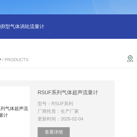
列B型气体涡轮流量计
LLQ系列B型气体腰轮流量计
气体涡轮
心
/ PRODUCTS
RSUF系列气体超声流量计
型号：RSUF系列
厂商性质：生产厂家
更新时间：2026-02-04
查看详情