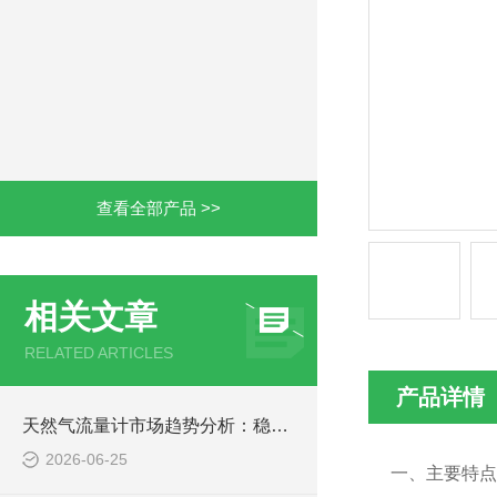
查看全部产品 >>
相关文章
RELATED ARTICLES
产品详情
天然气流量计市场趋势分析：稳中有进，智能化与国产化双轮驱动
2026-06-25
一、主要特点