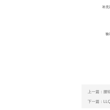
补充
验
上一篇：
腰
下一篇：
L