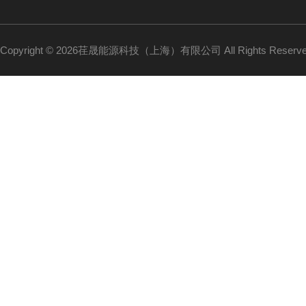
Copyright © 2026荏晟能源科技（上海）有限公司 All Rights Reser