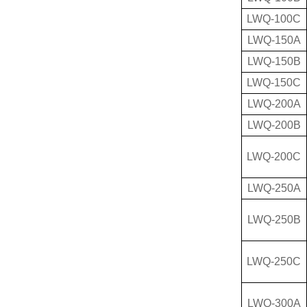
LWQ-100C
LWQ-150A
LWQ-150B
LWQ-150C
LWQ-200A
LWQ-200B
LWQ-200C
LWQ-250A
LWQ-250B
LWQ-250C
LWQ-300A