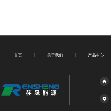
首页
关于我们
产品中心