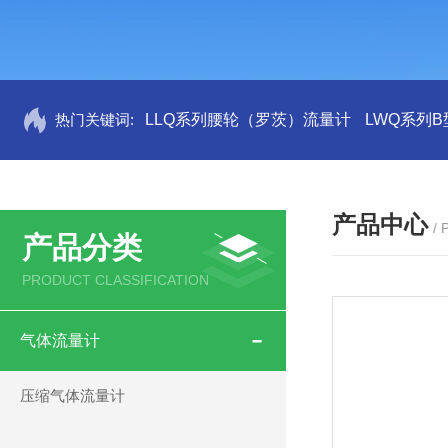
热门关键词:
LLQ系列腰轮（罗茨）流量计
LWQ系列
产品中心
/
产品分类
PRODUCT CLASSIFICATION
气体流量计
压缩气体流量计