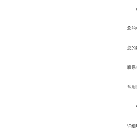
您的
您的
联系
常用
详细