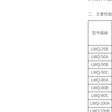
二、主要性能
型号规格
LWQ-25B
LWQ-50A
LWQ-50B
LWQ-50C
LWQ-80A
LWQ-80B
LWQ-80C
LWQ-100A
LWQ-100B