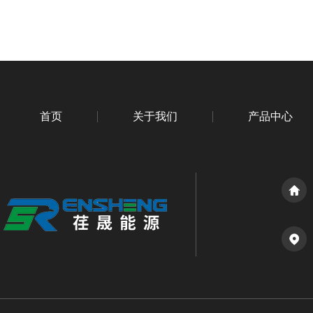
首页
关于我们
产品中心