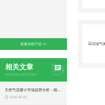
查看全部产品 >>
相关文章
RELATED ARTICLES
天然气流量计市场趋势分析：稳中有进，智能化与国产化双轮驱动
2026-06-25