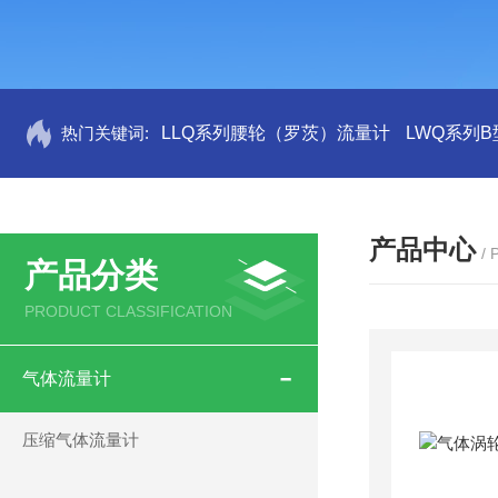
热门关键词:
LLQ系列腰轮（罗茨）流量计
LWQ系列
产品中心
/
产品分类
PRODUCT CLASSIFICATION
气体流量计
压缩气体流量计