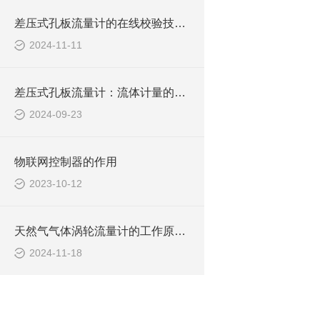
差压式孔板流量计的在线校验技巧：实践指南
2024-11-11
差压式孔板流量计：流体计量的经典之选
2024-09-23
物联网控制器的作用
2023-10-12
天然气气体涡轮流量计的工作原理与应用解析
2024-11-18