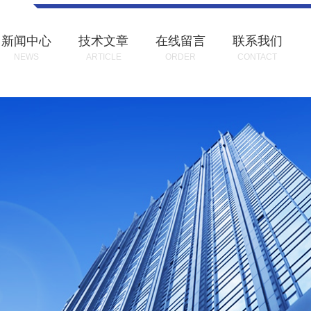
新闻中心
技术文章
在线留言
联系我们
NEWS
ARTICLE
ORDER
CONTACT