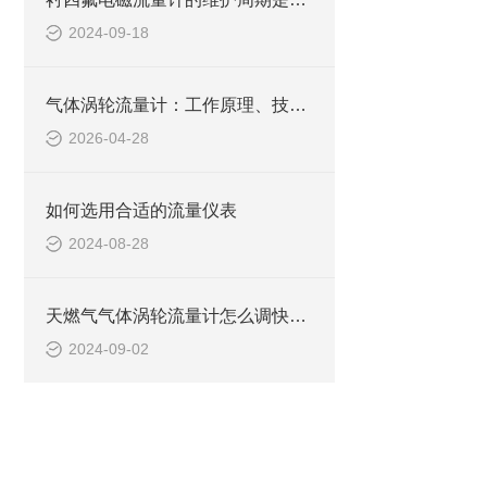
2024-09-18
气体涡轮流量计：工作原理、技术特点与选型指南
2026-04-28
如何选用合适的流量仪表
2024-08-28
天燃气气体涡轮流量计怎么调快慢？
2024-09-02