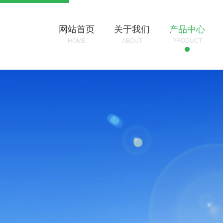
网站首页
关于我们
产品中心
HOME
ABOUT
PRODUCT