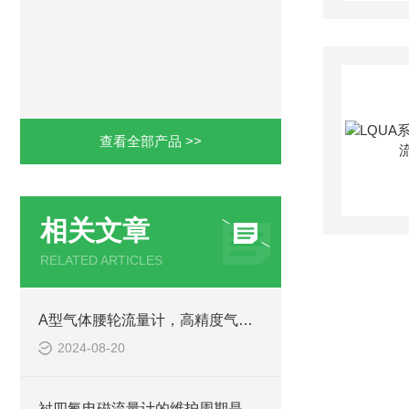
查看全部产品 >>
相关文章
RELATED ARTICLES
A型气体腰轮流量计，高精度气体计量
2024-08-20
衬四氟电磁流量计的维护周期是多久？