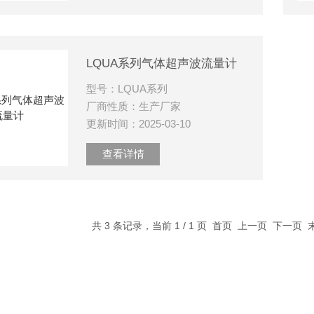
LQUA系列气体超声波流量计
型号：LQUA系列
厂商性质：生产厂家
更新时间：2025-03-10
查看详情
共 3 条记录，当前 1 / 1 页 首页 上一页 下一页