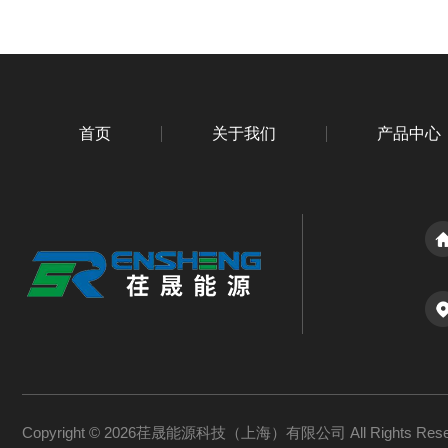
首页
关于我们
产品中心
Copyright © 2026荏晟能源科技（上海）有限公司 All Rights Re