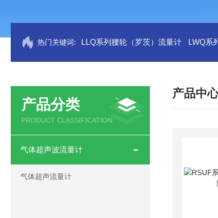
热门关键词:
LLQ系列腰轮（罗茨）流量计
LWQ系
产品中
产品分类
PRODUCT CLASSIFICATION
气体超声波流量计
气体超声流量计