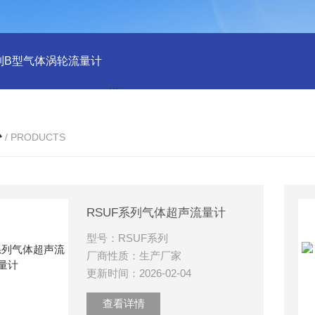
列B型气体涡轮流量计
LLQ系列B型气体腰轮流量计
气体涡轮
心
/ PRODUCTS
RSUF系列气体超声流量计
型号：RSUF系列
厂商性质：生产厂家
更新时间：2026-02-04
查看详情