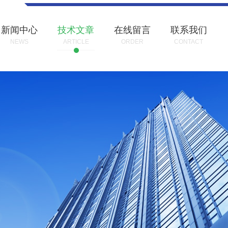
新闻中心
技术文章
在线留言
联系我们
NEWS
ARTICLE
ORDER
CONTACT