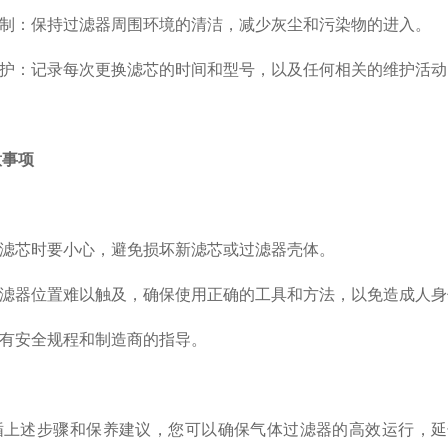
制：保持过滤器周围环境的清洁，减少灰尘和污染物的进入。
护：记录每次更换滤芯的时间和型号，以及任何相关的维护活动
意事项
滤芯时要小心，避免损坏新滤芯或过滤器壳体。
滤器位置难以触及，确保使用正确的工具和方法，以免造成人身
有安全规程和制造商的指导。
述步骤和保养建议，您可以确保气体过滤器的高效运行，延