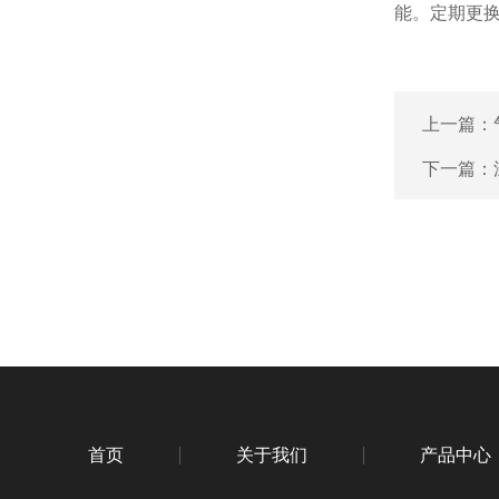
能。定期更
上一篇：
下一篇：
首页
关于我们
产品中心