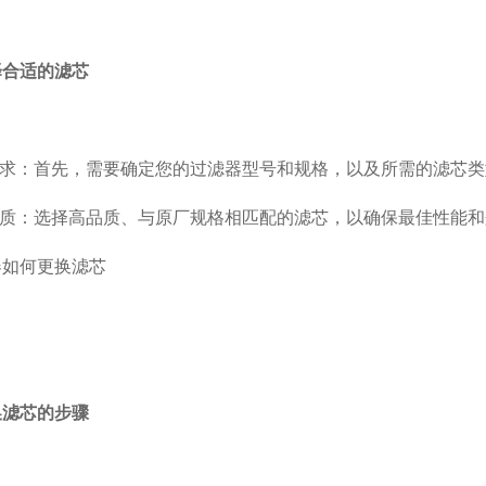
择合适的滤芯
求：首先，需要确定您的过滤器型号和规格，以及所需的滤芯类
质：选择高品质、与原厂规格相匹配的滤芯，以确保最佳性能和
换滤芯的步骤