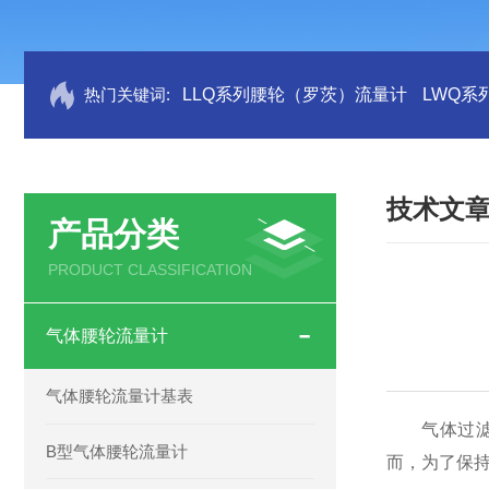
热门关键词:
LLQ系列腰轮（罗茨）流量计
LWQ系
技术文
产品分类
PRODUCT CLASSIFICATION
气体腰轮流量计
气体腰轮流量计基表
气体过滤器
B型气体腰轮流量计
而，为了保