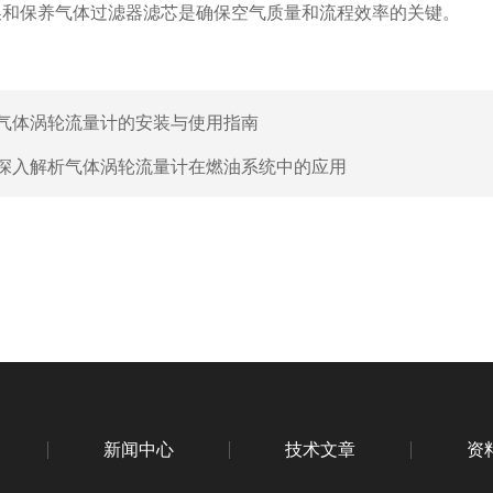
换和保养气体过滤器滤芯是确保空气质量和流程效率的关键。
气体涡轮流量计的安装与使用指南
深入解析气体涡轮流量计在燃油系统中的应用
新闻中心
技术文章
资