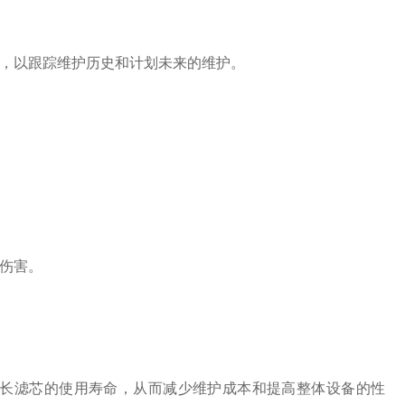
，以跟踪维护历史和计划未来的维护。
伤害。
长滤芯的使用寿命，从而减少维护成本和提高整体设备的性