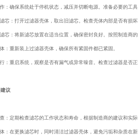
作：确保系统处于停机状态，减压并切断电源。准备必要的工具
滤芯：打开过滤器壳体，取出旧滤芯。检查壳体内部是否有损坏
滤芯：将新滤芯放置在适当位置，确保密封良好。按照制造商的
体：重新装上过滤器壳体，确保所有紧固件都已紧固。
行：重启系统，观察是否有漏气或异常噪音。检查过滤器是否正
养建议
查：定期检查滤芯的工作状态和寿命，根据制造商的建议和实际
体：在更换滤芯时，同时清洁过滤器壳体，避免污垢和杂质在新