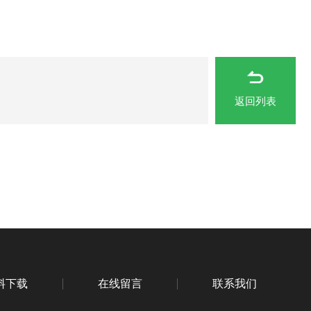
返回列表
料下载
在线留言
联系我们