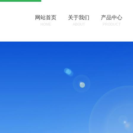
网站首页
关于我们
产品中心
HOME
ABOUT
PRODUCT