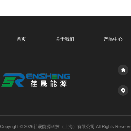
首页
关于我们
产品中心
Copyright © 2026荏晟能源科技（上海）有限公司 All Rights Reser