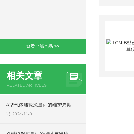
查看全部产品 >>
相关文章
RELATED ARTICLES
A型气体腰轮流量计的维护周期和成本
2024-11-01
旋进旋涡流量计的调试与维护