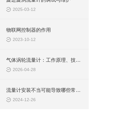
2025-03-12
物联网控制器的作用
2023-10-12
气体涡轮流量计：工作原理、技术特点与选型指南
2026-04-28
流量计安装不当可能导致哪些常见问题？安装应注意什么？
2024-12-26