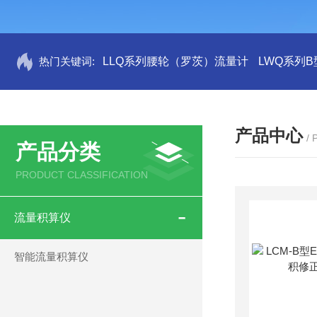
热门关键词:
LLQ系列腰轮（罗茨）流量计
LWQ系列
产品中心
/
产品分类
PRODUCT CLASSIFICATION
流量积算仪
智能流量积算仪