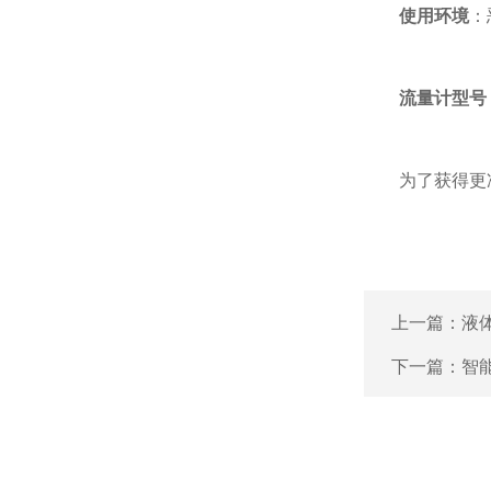
使用环境
：
流量计型号
为了获得更准确
上一篇：
液
下一篇：
智