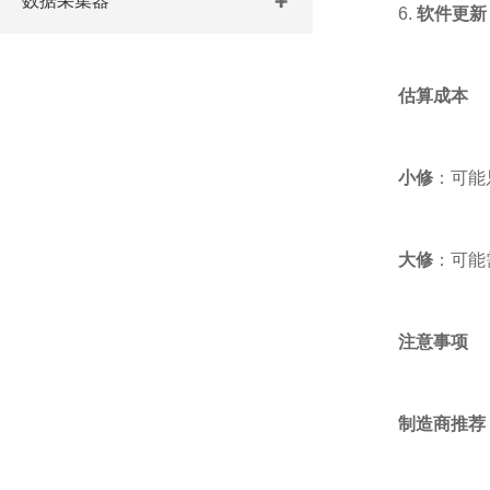
数据采集器
6.
软件更新
估算成本
小修
：可能
大修
：可能
注意事项
制造商推荐