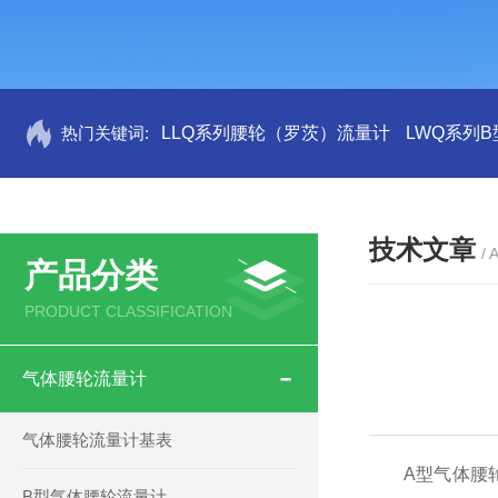
热门关键词:
LLQ系列腰轮（罗茨）流量计
LWQ系列
技术文章
/ 
产品分类
PRODUCT CLASSIFICATION
气体腰轮流量计
气体腰轮流量计基表
A型气体腰轮
B型气体腰轮流量计