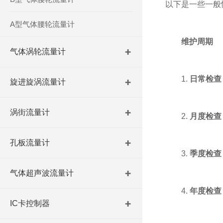
以下是一些一般
A型气体腰轮流量计
维护周期
气体涡轮流量计
1.
日常检查
旋进旋涡流量计
涡街流量计
2.
月度检查
孔板流量计
3.
季度检查
气体超声波流量计
4.
年度检查
IC卡控制器