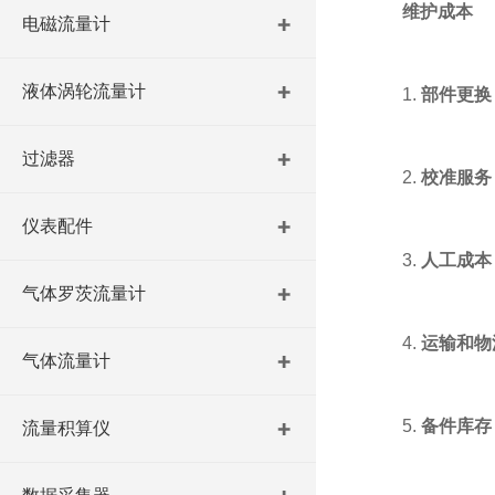
维护成本
电磁流量计
液体涡轮流量计
1.
部件更换
过滤器
2.
校准服务
仪表配件
3.
人工成本
气体罗茨流量计
4.
运输和物
气体流量计
5.
备件库存
流量积算仪