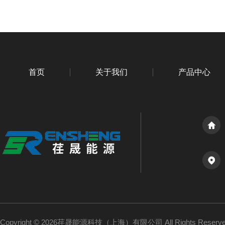
首页
关于我们
产品中心
Copyright © 2026荏晟能源科技（上海）有限公司 All Rights Reser