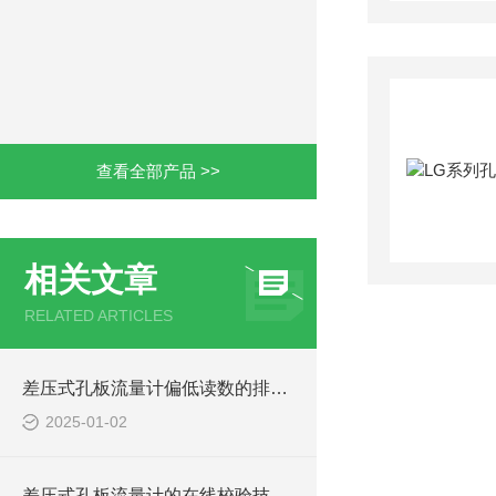
查看全部产品 >>
相关文章
RELATED ARTICLES
差压式孔板流量计偏低读数的排查与调整技巧
2025-01-02
差压式孔板流量计的在线校验技巧：实践指南