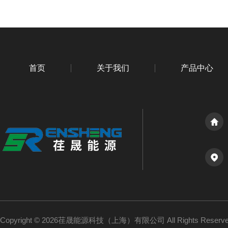
首页
关于我们
产品中心
Copyright © 2026荏晟能源科技（上海）有限公司 All Rights Reser