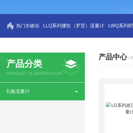
热门关键词:
LLQ系列腰轮（罗茨）流量计
LWQ系列
产品中心
/
产品分类
PRODUCT CLASSIFICATION
孔板流量计