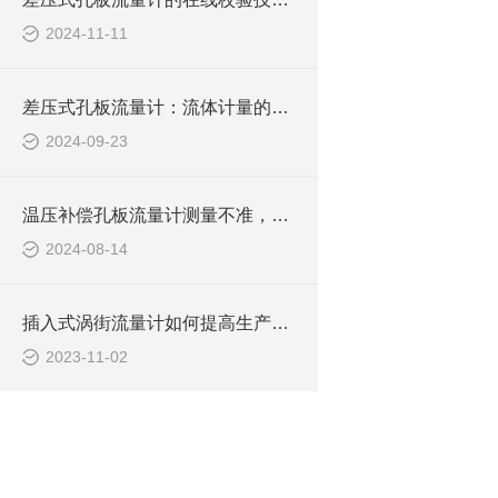
2024-11-11
差压式孔板流量计：流体计量的经典之选
2024-09-23
温压补偿孔板流量计测量不准，处理方法有技巧！
2024-08-14
插入式涡街流量计如何提高生产过程的效率和质量管理？
2023-11-02