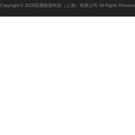
Copyright © 2026荏晟能源科技（上海）有限公司 All Rights Reser