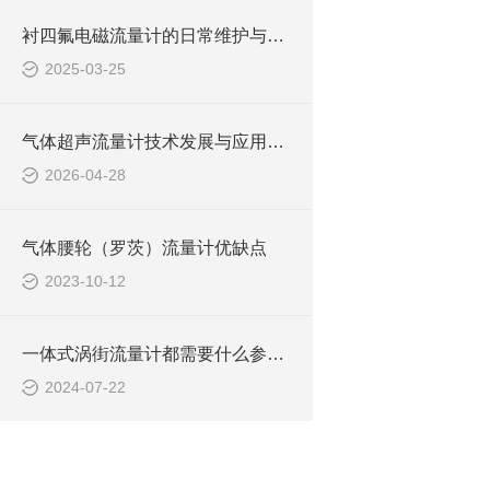
衬四氟电磁流量计的日常维护与主要事项
2025-03-25
气体超声流量计技术发展与应用综述
2026-04-28
气体腰轮（罗茨）流量计优缺点
2023-10-12
一体式涡街流量计都需要什么参数？
2024-07-22