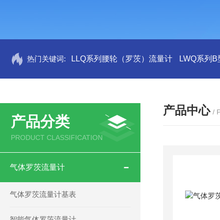
热门关键词:
LLQ系列腰轮（罗茨）流量计
LWQ系列
产品中心
/
产品分类
PRODUCT CLASSIFICATION
气体罗茨流量计
气体罗茨流量计基表
智能气体罗茨流量计