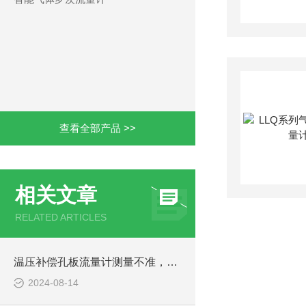
查看全部产品 >>
相关文章
RELATED ARTICLES
温压补偿孔板流量计测量不准，处理方法有技巧！
2024-08-14