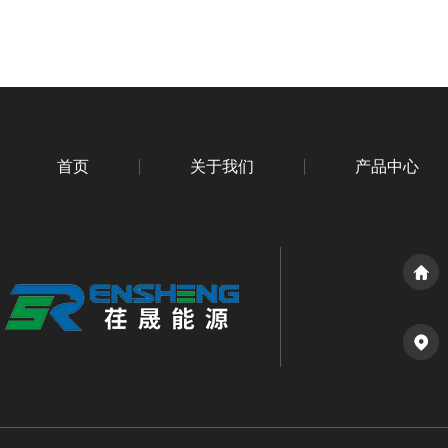
首页
关于我们
产品中心