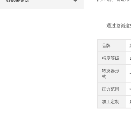
数据采集器
通过遵循这些注
品牌
精度等级
转换器形
式
压力范围
加工定制