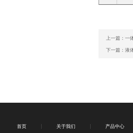
上一篇：
一
下一篇：
液
首页
关于我们
产品中心