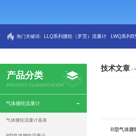
热门关键词:
LLQ系列腰轮（罗茨）流量计
LWQ系列
技术文章
/ 
产品分类
PRODUCT CLASSIFICATION
气体腰轮流量计
气体腰轮流量计基表
B型气体腰
B型气体腰轮流量计