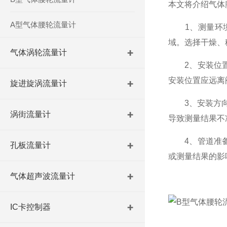
本文将介绍气体
A型气体腰轮流量计
1、测量环
域。选择干燥、
气体涡轮流量计
2、安装位置
安装位置应远离
旋进旋涡流量计
3、安装方
涡街流量计
导致测量结果不
4、管道准
孔板流量计
或测量结果的影
气体超声波流量计
IC卡控制器