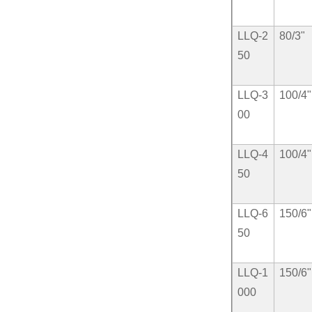
LLQ-2
80/3"
50
LLQ-3
100/4"
00
LLQ-4
100/4"
50
LLQ-6
150/6"
50
LLQ-1
150/6"
000