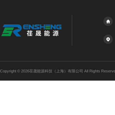
Copyright © 2026荏晟能源科技（上海）有限公司 All Rights Reser