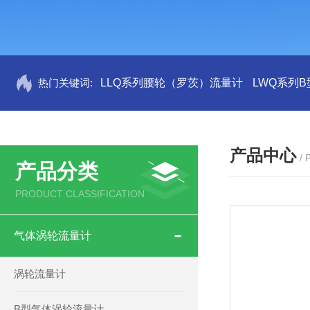
热门关键词:
LLQ系列腰轮（罗茨）流量计
LWQ系列
产品中心
/
产品分类
PRODUCT CLASSIFICATION
气体涡轮流量计
涡轮流量计
B型气体涡轮流量计