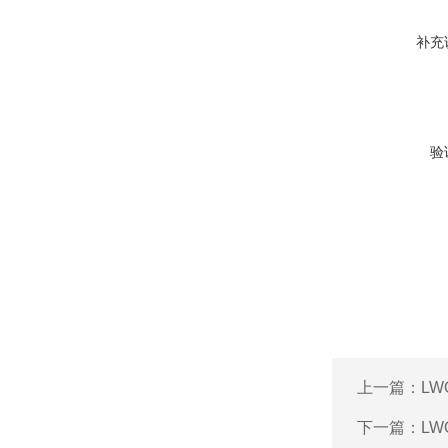
补充
验
上一篇：
LW
下一篇：
LW