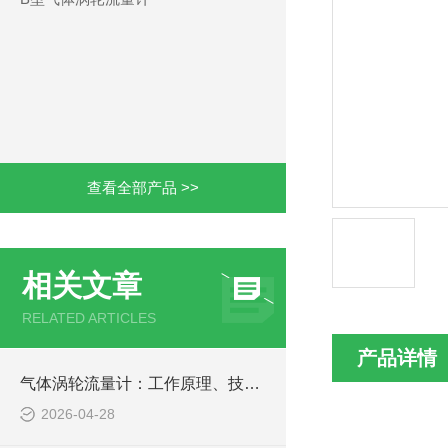
查看全部产品 >>
相关文章
RELATED ARTICLES
产品详情
气体涡轮流量计：工作原理、技术特点与选型指南
2026-04-28