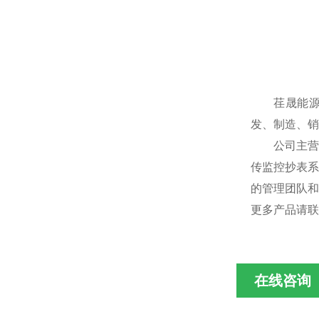
荏晟能源
发、制造、销
公司主营用于
传监控抄表系
的管理团队和
更多产品请联
在线咨询