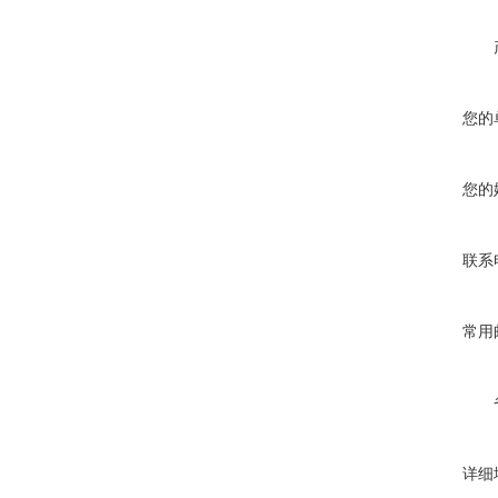
您的
您的
联系
常用
详细