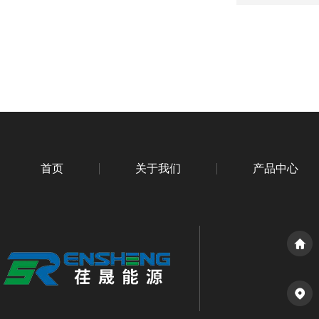
首页
关于我们
产品中心