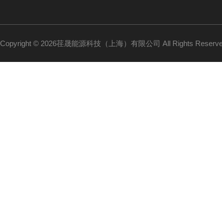
Copyright © 2026荏晟能源科技（上海）有限公司 All Rights Reser