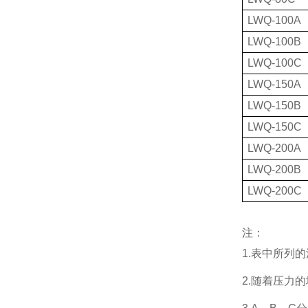
LWQ-100A
LWQ-100B
LWQ-100C
LWQ-150A
LWQ-150B
LWQ-150C
LWQ-200A
LWQ-200B
LWQ-200C
注：
1.表中所列的
2.随着压力