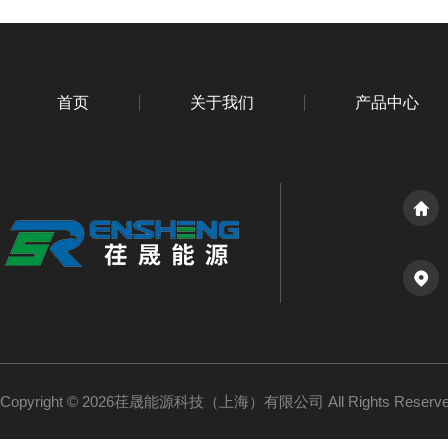
首页
关于我们
产品中心
Copyright © 2026荏晟能源科技（上海）有限公司 All Rights Reser