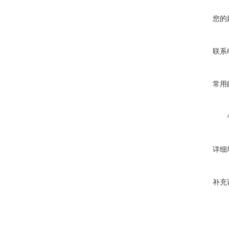
您的
联系
常用
详细
补充