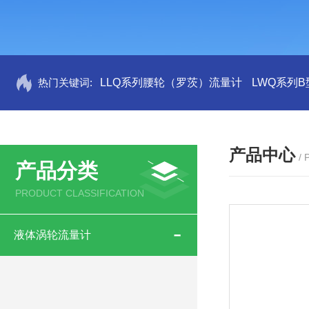
热门关键词:
LLQ系列腰轮（罗茨）流量计
LWQ系列
产品中心
/
产品分类
PRODUCT CLASSIFICATION
液体涡轮流量计