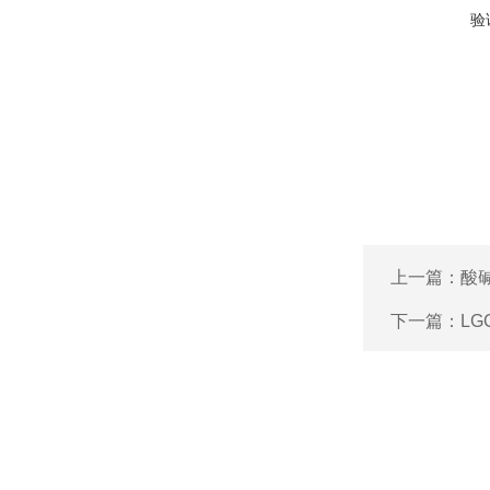
验
上一篇：
酸
下一篇：
LG