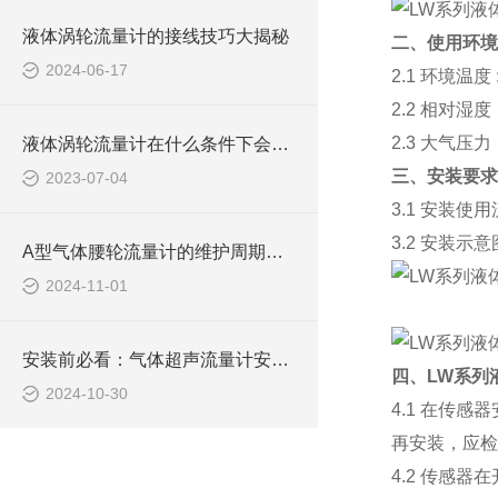
液体涡轮流量计的接线技巧大揭秘
二、使用环境
2024-06-17
2.1 环境温度 
2.2 相对湿度
2.3 大气压力：
液体涡轮流量计在什么条件下会出现故障或误差？
三、安装要求
2023-07-04
3.1 安装
3.2 安装示
A型气体腰轮流量计的维护周期和成本
2024-11-01
安装前必看：气体超声流量计安装位置的选择与考量
四、
LW系列
2024-10-30
4.1 在传
再安装，应检
4.2 传感