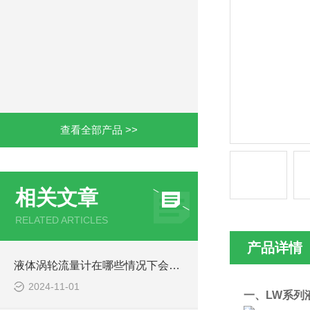
查看全部产品 >>
相关文章
RELATED ARTICLES
产品详情
液体涡轮流量计在哪些情况下会出现误差
2024-11-01
一、
LW系列