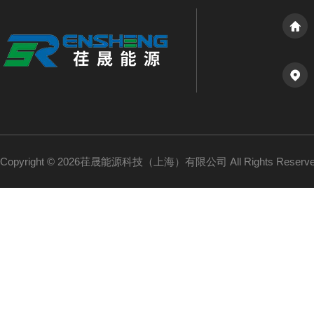
Copyright © 2026荏晟能源科技（上海）有限公司 All Rights Reser