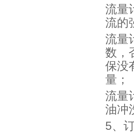
流量
流的
流量
数，
保没
量；
流量
油冲
5、