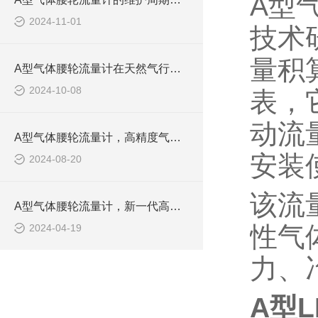
A型
2024-11-01
技术
量积
A型气体腰轮流量计在天然气行业中的应用
2024-10-08
表，
动流
A型气体腰轮流量计，高精度气体计量
安装
2024-08-20
该流
A型气体腰轮流量计，新一代高精度计量仪表
性气
2024-04-19
力、
A型L