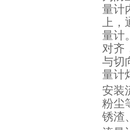
量计
上，
量计
对齐
与切
量计
安装
粉尘
锈渣