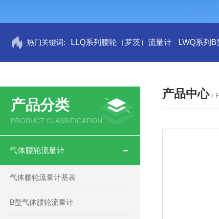
热门关键词:
LLQ系列腰轮（罗茨）流量计
LWQ系列
产品中心
/
产品分类
PRODUCT CLASSIFICATION
气体腰轮流量计
气体腰轮流量计基表
B型气体腰轮流量计