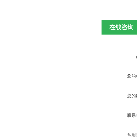
在线咨询
您的
您的
联系
常用