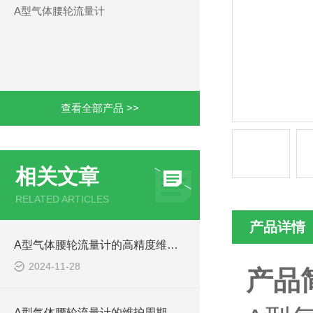
A型气体腰轮流量计
查看全部产品 >>
相关文章
RELATED ARTICLES
产品详情
A型气体腰轮流量计的高精度维持策略
2024-11-28
产品
A型气体腰轮流量计的维护周期和成本