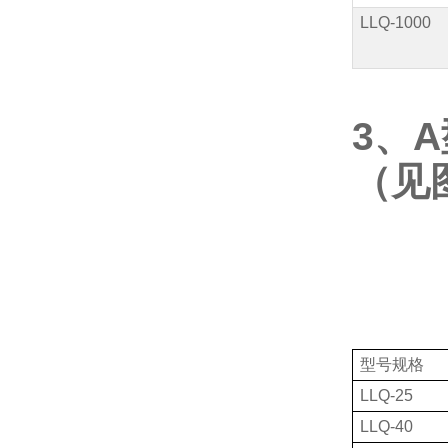
LLQ-1000
3、
A
（见
型号规格
LLQ-25
LLQ-40