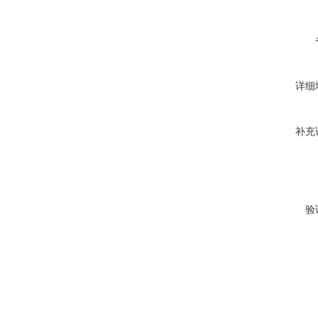
详细
补充
验