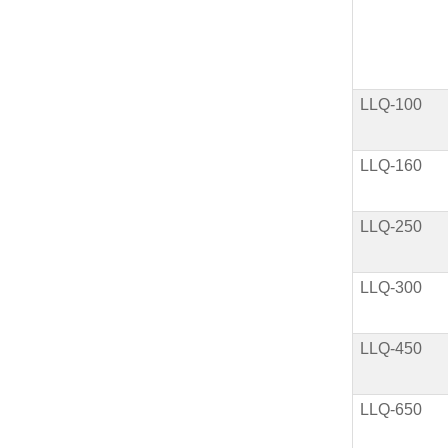
LLQ-100
LLQ-160
LLQ-250
LLQ-300
LLQ-450
LLQ-650