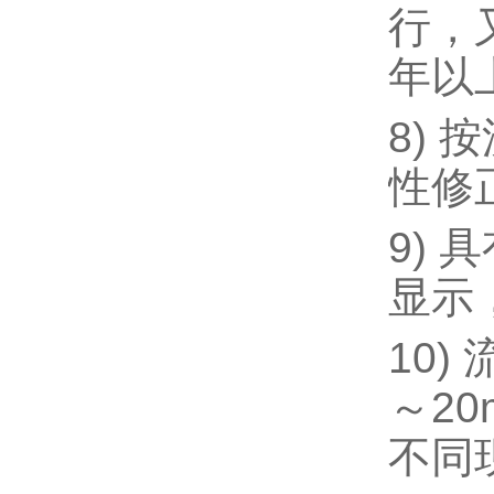
行，
年以
8)
性修
9)
显示
10
～2
不同