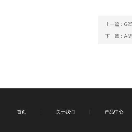
上一篇：
G2
下一篇：
A型
首页
关于我们
产品中心