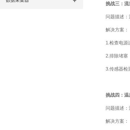
数据采集器
挑战三：流
问题描述：流
解决方案：
1.检查电源连
2.排除堵塞：
3.传感器检测
挑战四：温
问题描述：温
解决方案：