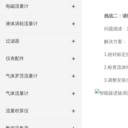
电磁流量计
挑战二：读
液体涡轮流量计
问题描述：流
过滤器
解决方案：
1.校对标定值
仪表配件
2.检查流体特
气体罗茨流量计
3.调整安装位
气体流量计
流量积算仪