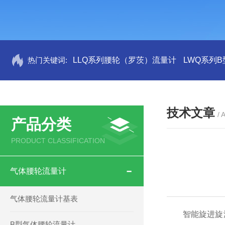
热门关键词:
LLQ系列腰轮（罗茨）流量计
LWQ系列
技术文章
/ 
产品分类
PRODUCT CLASSIFICATION
气体腰轮流量计
气体腰轮流量计基表
智能旋进旋涡
B型气体腰轮流量计