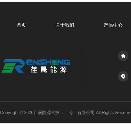
首页
关于我们
产品中心
Copyright © 2026荏晟能源科技（上海）有限公司 All Rights Reser