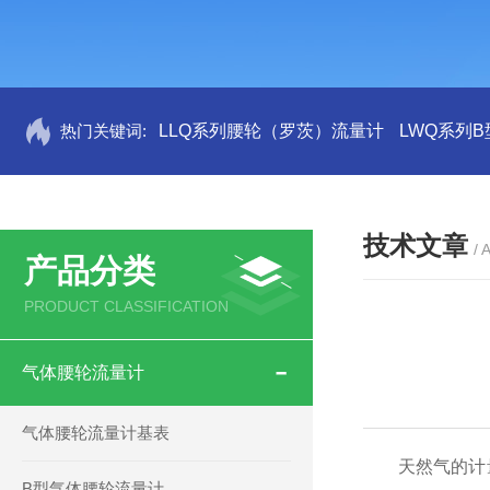
热门关键词:
LLQ系列腰轮（罗茨）流量计
LWQ系列
技术文章
/ 
产品分类
PRODUCT CLASSIFICATION
气体腰轮流量计
气体腰轮流量计基表
天然气的计量
B型气体腰轮流量计