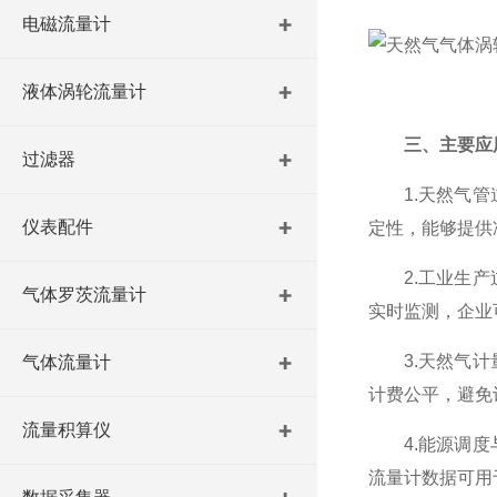
电磁流量计
液体涡轮流量计
三、主要应
过滤器
1.天然气管道
仪表配件
定性，能够提供
2.工业生产过
气体罗茨流量计
实时监测，企业
3.天然气计量
气体流量计
计费公平，避免
流量积算仪
4.能源调度与
流量计数据可用