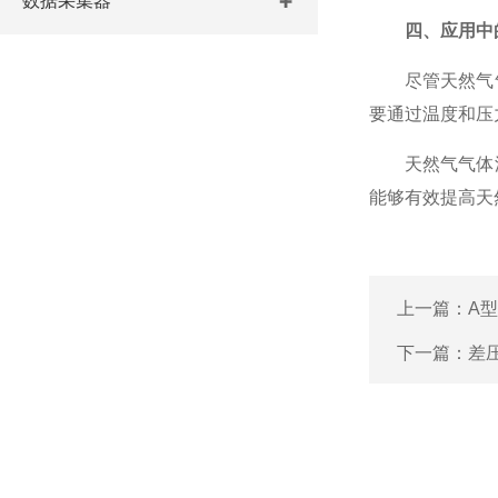
数据采集器
四、应用中
尽管天然气气
要通过温度和压
天然气气体涡
能够有效提高天
上一篇：
A
下一篇：
差