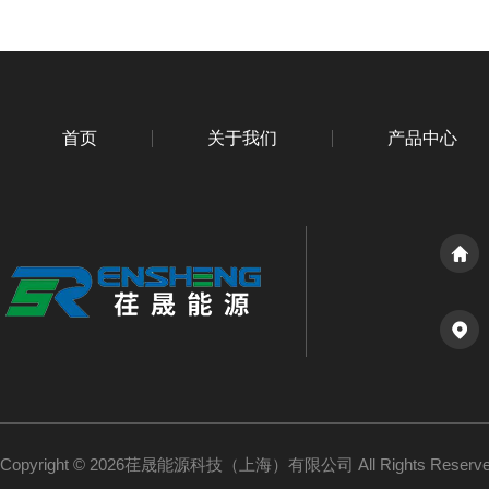
首页
关于我们
产品中心
Copyright © 2026荏晟能源科技（上海）有限公司 All Rights Reser