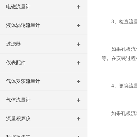
电磁流量计
3、检查流量
液体涡轮流量计
过滤器
如果孔板流量
等。在安装过程
仪表配件
气体罗茨流量计
4、更换流量
气体流量计
如果孔板流量计
流量积算仪