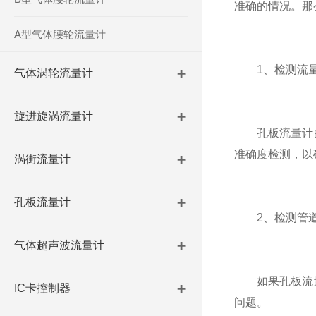
准确的情况。那
A型气体腰轮流量计
1、检测流量
气体涡轮流量计
旋进旋涡流量计
孔板流量计的
准确度检测，以
涡街流量计
孔板流量计
2、检测管道
气体超声波流量计
如果孔板流量
IC卡控制器
问题。