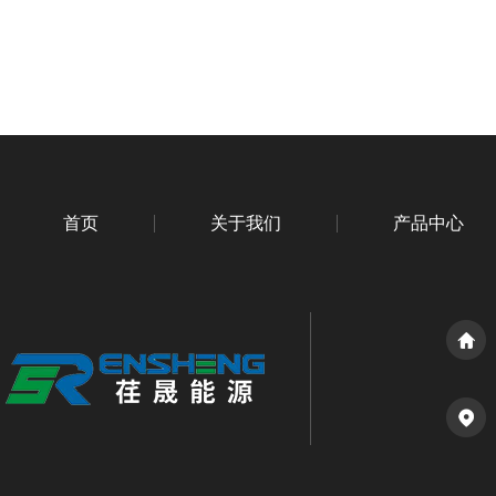
首页
关于我们
产品中心