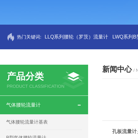
热门关键词:
LLQ系列腰轮（罗茨）流量计
LWQ系列
新闻中心
/
产品分类
PRODUCT CLASSIFICATION
气体腰轮流量计
气体腰轮流量计基表
孔板流量计
B型气体腰轮流量计