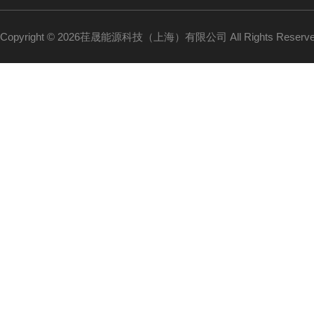
Copyright © 2026荏晟能源科技（上海）有限公司 All Rights Reser