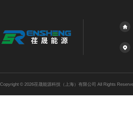
Copyright © 2026荏晟能源科技（上海）有限公司 All Rights Reser