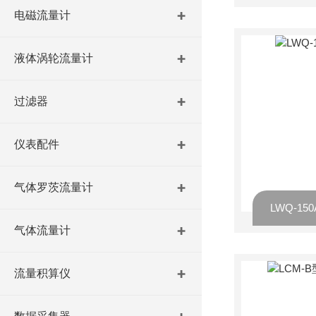
电磁流量计
液体涡轮流量计
过滤器
仪表配件
气体罗茨流量计
LWQ-1
气体流量计
流量积算仪