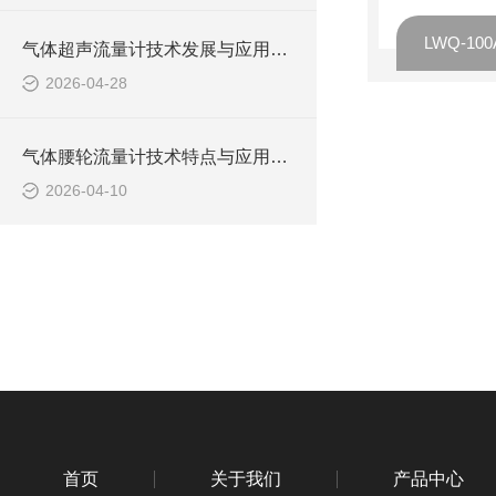
LWQ-1
气体超声流量计技术发展与应用综述
2026-04-28
气体腰轮流量计技术特点与应用分析
2026-04-10
首页
关于我们
产品中心