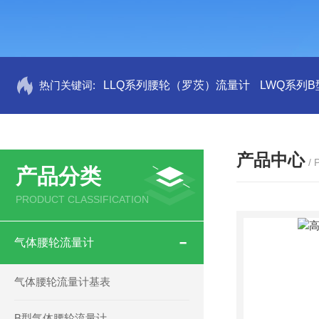
热门关键词:
LLQ系列腰轮（罗茨）流量计
LWQ系列
产品中心
/
产品分类
PRODUCT CLASSIFICATION
气体腰轮流量计
气体腰轮流量计基表
B型气体腰轮流量计