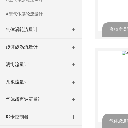
A型气体腰轮流量计
高精度涡
气体涡轮流量计
旋进旋涡流量计
涡街流量计
孔板流量计
气体超声波流量计
IC卡控制器
气体旋进