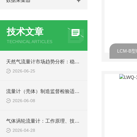
数据采集器
技术文章
TECHNICAL ARTICLES
LCM-B
天然气流量计市场趋势分析：稳中有进，智能化与国产化双轮驱动
2026-06-25
流量计（壳体）制造监督检验适用范围
2026-06-08
气体涡轮流量计：工作原理、技术特点与选型指南
2026-04-28